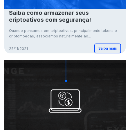
Saiba como armazenar seus
criptoativos com segurança!
Quando pensamos em criptoativos, principalmente tokens e
criptomoedas, associamos naturalmente ao...
Saiba mais
25/11/2021