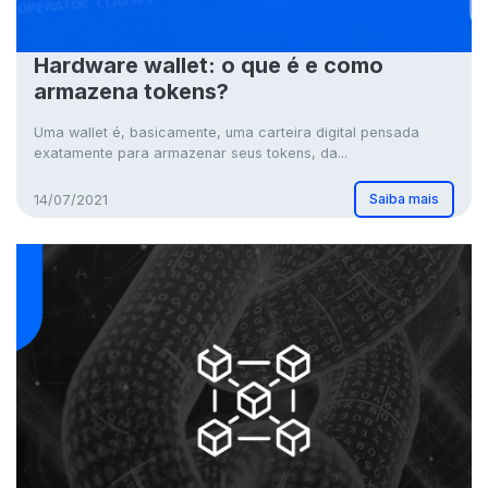
Hardware wallet: o que é e como
armazena tokens?
Uma wallet é, basicamente, uma carteira digital pensada
exatamente para armazenar seus tokens, da...
Saiba mais
14/07/2021