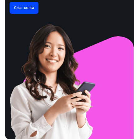
Criar conta