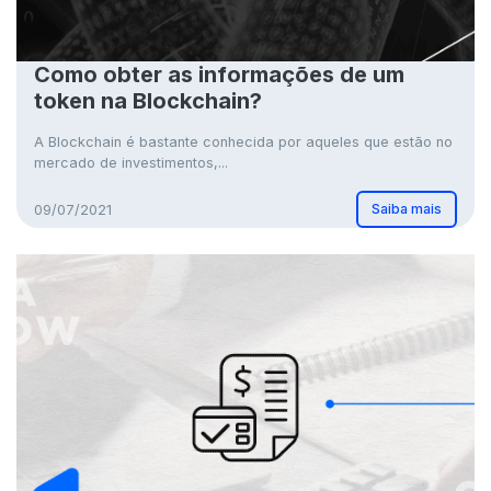
Como obter as informações de um
token na Blockchain?
A Blockchain é bastante conhecida por aqueles que estão no
mercado de investimentos,...
Saiba mais
09/07/2021