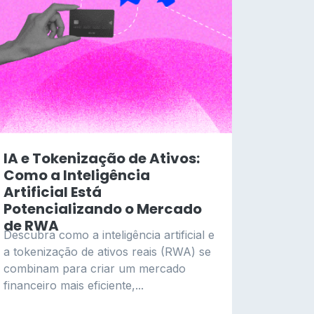
IA e Tokenização de Ativos:
Como a Inteligência
Artificial Está
Potencializando o Mercado
de RWA
Descubra como a inteligência artificial e
a tokenização de ativos reais (RWA) se
combinam para criar um mercado
financeiro mais eficiente,...