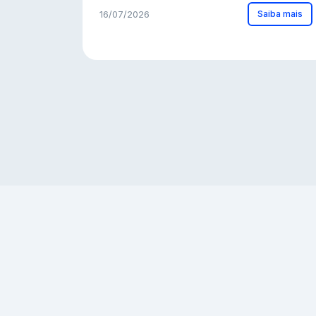
Saiba mais
16/07/2026