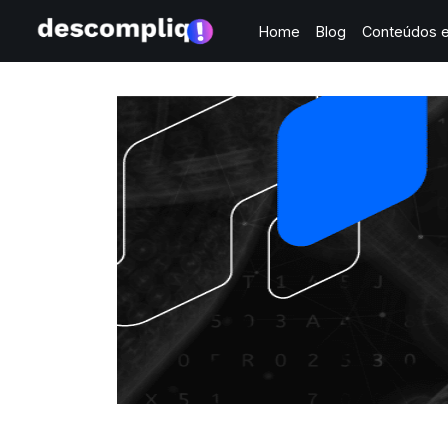
Home
Blog
Conteúdos e