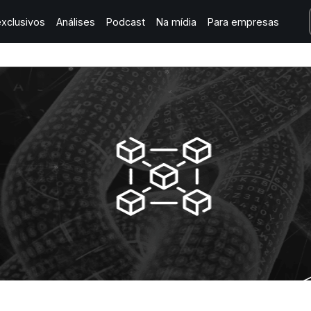
xclusivos
Análises
Podcast
Na mídia
Para empresas