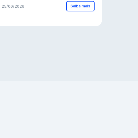
Saiba mais
25/06/2026