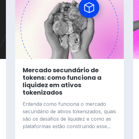
Mercado secundário de
tokens: como funciona a
liquidez em ativos
tokenizados
Entenda como funciona o mercado
secundário de ativos tokenizados, quais
são os desafios de liquidez e como as
plataformas estão construindo esse...