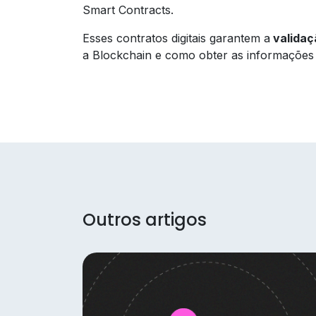
Smart Contracts.
Esses contratos digitais garantem a
validaçã
a Blockchain e como obter as informações d
Outros artigos