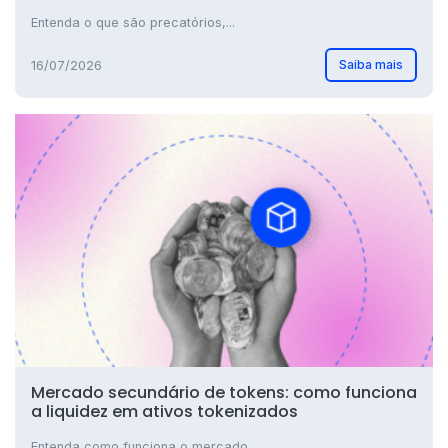
Entenda o que são precatórios,...
Saiba mais
16/07/2026
Mercado secundário de tokens: como funciona
a liquidez em ativos tokenizados
Entenda como funciona o mercado...