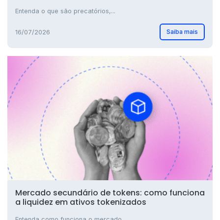
Entenda o que são precatórios,...
Saiba mais
16/07/2026
Mercado secundário de tokens: como funciona
a liquidez em ativos tokenizados
Entenda como funciona o mercado...