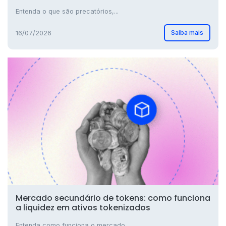
Entenda o que são precatórios,...
Saiba mais
16/07/2026
Mercado secundário de tokens: como funciona
a liquidez em ativos tokenizados
Entenda como funciona o mercado...