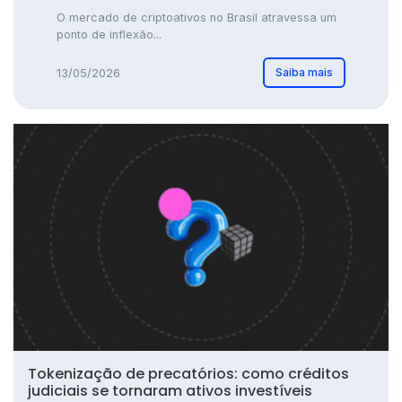
O mercado de criptoativos no Brasil atravessa um
ponto de inflexão...
Saiba mais
13/05/2026
Tokenização de precatórios: como créditos
judiciais se tornaram ativos investíveis