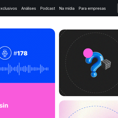
xclusivos
Análises
Podcast
Na mídia
Para empresas