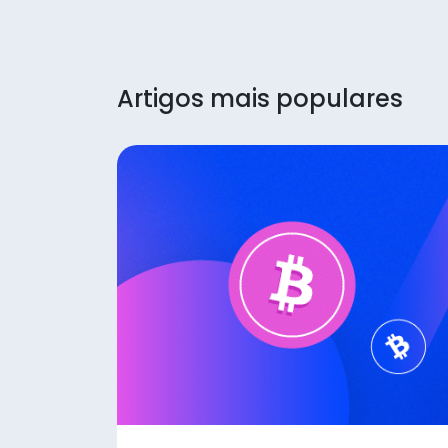
Artigos mais populares