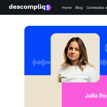
Home
Blog
Conteúdos e