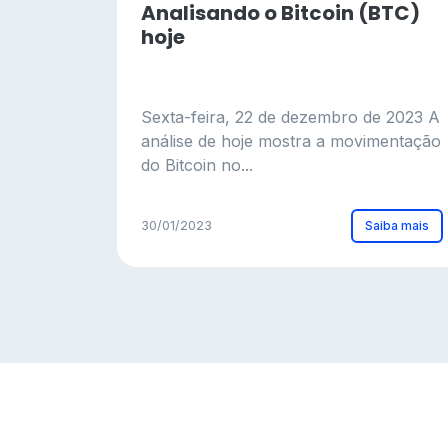
Analisando o Bitcoin (BTC)
hoje
Sexta-feira, 22 de dezembro de 2023 A
análise de hoje mostra a movimentação
do Bitcoin no...
Saiba mais
30/01/2023