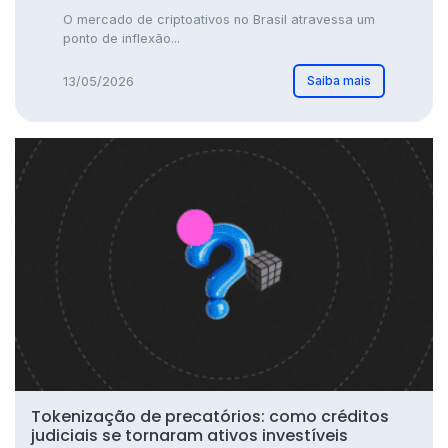
O mercado de criptoativos no Brasil atravessa um
ponto de inflexão...
Saiba mais
13/05/2026
Tokenização de precatórios: como créditos
judiciais se tornaram ativos investíveis