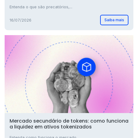
Entenda o que são precatórios,...
Saiba mais
16/07/2026
Mercado secundário de tokens: como funciona
a liquidez em ativos tokenizados
Entenda como funciona o mercado...