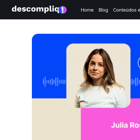
Home
Blog
Conteúdos e