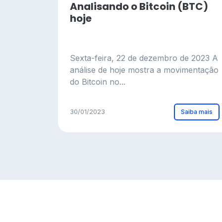
Analisando o Bitcoin (BTC)
hoje
Sexta-feira, 22 de dezembro de 2023 A
análise de hoje mostra a movimentação
do Bitcoin no...
Saiba mais
30/01/2023