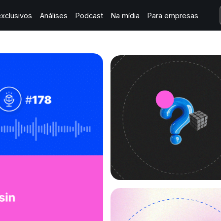
xclusivos
Análises
Podcast
Na mídia
Para empresas