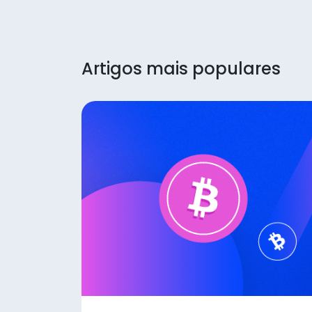
Artigos mais populares