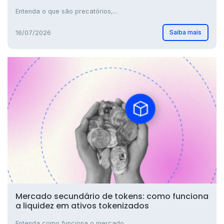
Entenda o que são precatórios,...
Saiba mais
16/07/2026
Mercado secundário de tokens: como funciona
a liquidez em ativos tokenizados
Entenda como funciona o mercado...