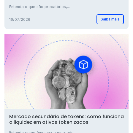
Entenda o que são precatórios,...
Saiba mais
16/07/2026
Mercado secundário de tokens: como funciona
a liquidez em ativos tokenizados
Entenda como funciona o mercado...