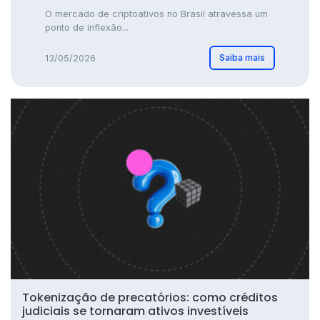
O mercado de criptoativos no Brasil atravessa um
ponto de inflexão...
Saiba mais
13/05/2026
Tokenização de precatórios: como créditos
judiciais se tornaram ativos investíveis