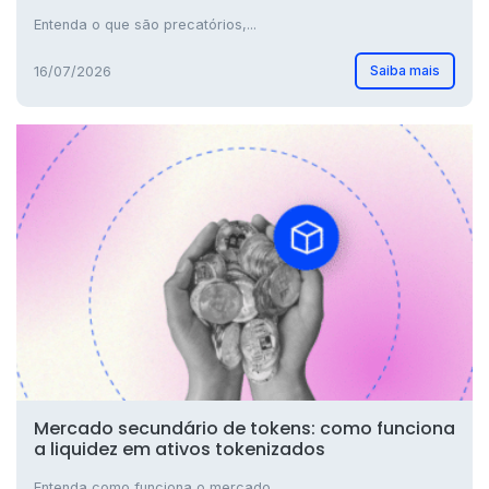
Entenda o que são precatórios,...
Saiba mais
16/07/2026
Mercado secundário de tokens: como funciona
a liquidez em ativos tokenizados
Entenda como funciona o mercado...