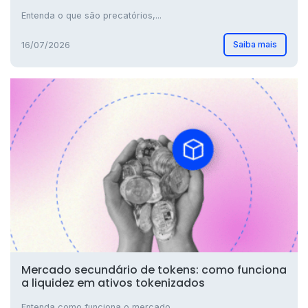
Entenda o que são precatórios,...
Saiba mais
16/07/2026
Mercado secundário de tokens: como funciona
a liquidez em ativos tokenizados
Entenda como funciona o mercado...