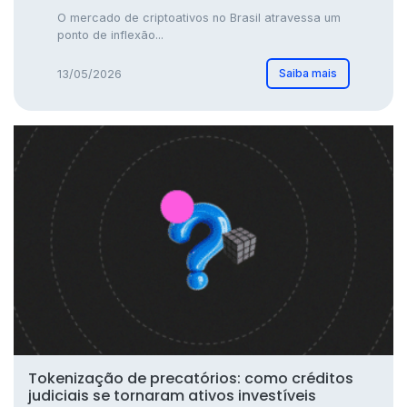
O mercado de criptoativos no Brasil atravessa um
ponto de inflexão...
Saiba mais
13/05/2026
Tokenização de precatórios: como créditos
judiciais se tornaram ativos investíveis