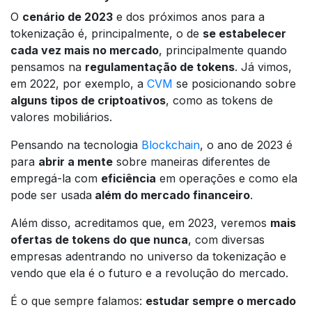
O
cenário de 2023
e dos próximos anos para a
tokenização é, principalmente, o de
se estabelecer
cada vez mais no mercado
, principalmente quando
pensamos na
regulamentação de tokens
. Já vimos,
em 2022, por exemplo, a
CVM
se posicionando sobre
alguns tipos de criptoativos
, como as tokens de
valores mobiliários.
Pensando na tecnologia
Blockchain
, o ano de 2023 é
para
abrir a mente
sobre maneiras diferentes de
empregá-la com
eficiência
em operações e como ela
pode ser usada
além do mercado financeiro
.
Além disso, acreditamos que, em 2023, veremos
mais
ofertas de tokens do que nunca
, com diversas
empresas adentrando no universo da tokenização e
vendo que ela é o futuro e a revolução do mercado.
É o que sempre falamos:
estudar sempre o mercado