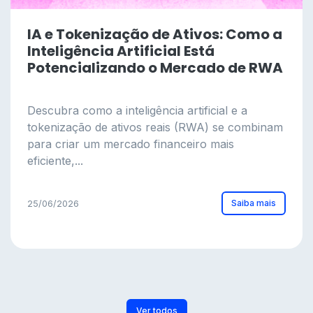
IA e Tokenização de Ativos: Como a
Inteligência Artificial Está
Potencializando o Mercado de RWA
Descubra como a inteligência artificial e a
tokenização de ativos reais (RWA) se combinam
para criar um mercado financeiro mais
eficiente,...
Saiba mais
25/06/2026
Ver todos