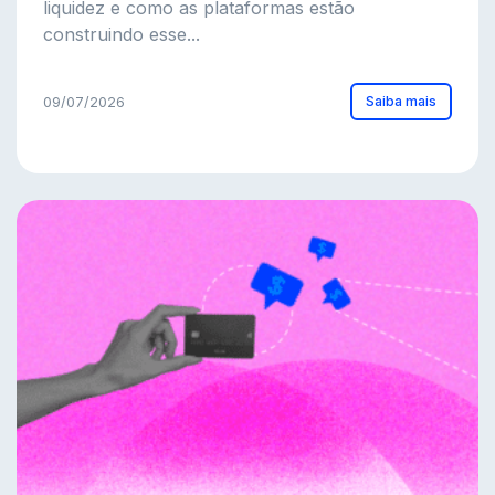
liquidez e como as plataformas estão
construindo esse...
Saiba mais
09/07/2026