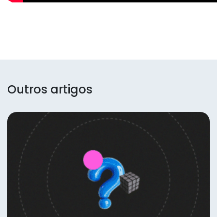
Outros artigos