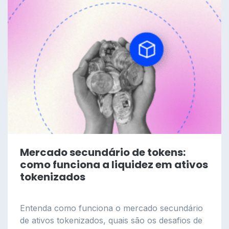
Mercado secundário de tokens:
como funciona a liquidez em ativos
tokenizados
Entenda como funciona o mercado secundário
de ativos tokenizados, quais são os desafios de