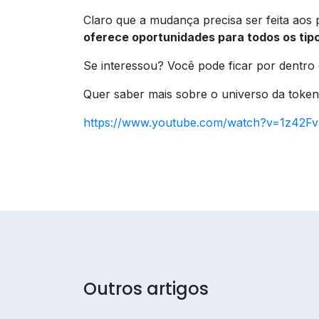
Claro que a mudança precisa ser feita ao
oferece oportunidades para todos os tip
Se interessou? Você pode ficar por dentro 
Quer saber mais sobre o universo da tokeni
https://www.youtube.com/watch?v=1z42
Outros artigos