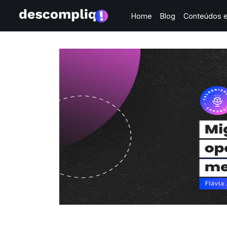
Home
Blog
Conteúdos e