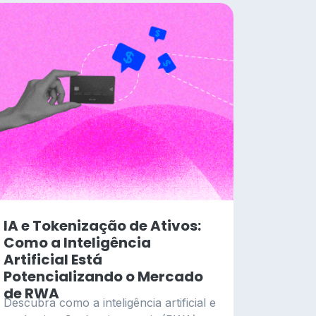
IA e Tokenização de Ativos:
Como a Inteligência
Artificial Está
Potencializando o Mercado
de RWA
Descubra como a inteligência artificial e