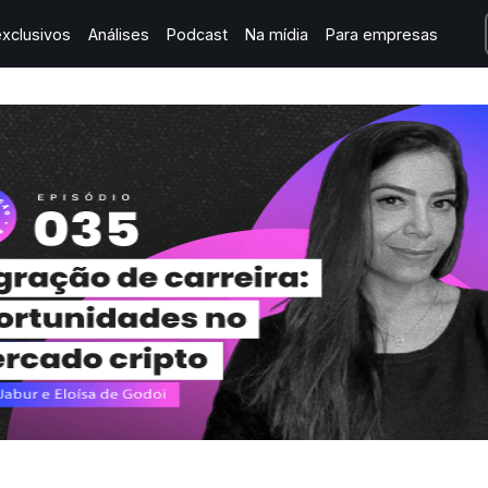
xclusivos
Análises
Podcast
Na mídia
Para empresas