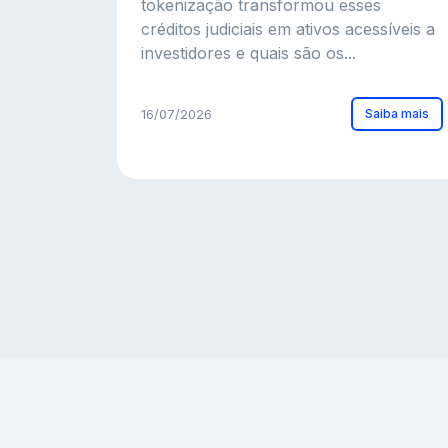
tokenização transformou esses
créditos judiciais em ativos acessíveis a
investidores e quais são os...
Saiba mais
16/07/2026