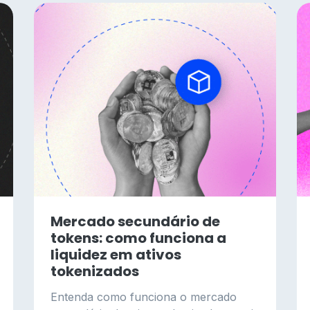
Mercado secundário de
tokens: como funciona a
liquidez em ativos
tokenizados
Entenda como funciona o mercado