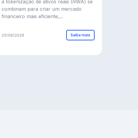
a tokenização de ativos reais (RWA) se
combinam para criar um mercado
financeiro mais eficiente,...
Saiba mais
25/06/2026