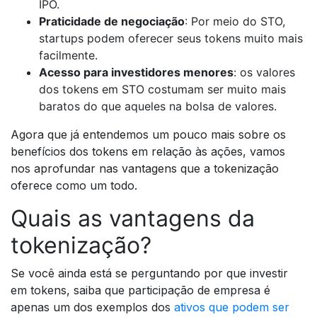
IPO.
Praticidade de negociação
: Por meio do STO,
startups podem oferecer seus tokens muito mais
facilmente.
Acesso para investidores menores
: os valores
dos tokens em STO costumam ser muito mais
baratos do que aqueles na bolsa de valores.
Agora que já entendemos um pouco mais sobre os
benefícios dos tokens em relação às ações, vamos
nos aprofundar nas vantagens que a tokenização
oferece como um todo.
Quais as vantagens da
tokenização?
Se você ainda está se perguntando por que investir
em tokens, saiba que participação de empresa é
apenas um dos exemplos dos
ativos que podem ser