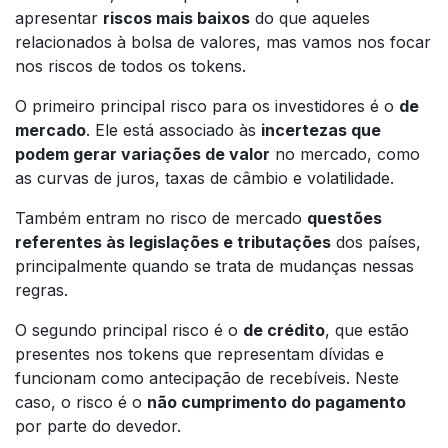
apresentar
riscos mais baixos
do que aqueles
relacionados à bolsa de valores, mas vamos nos focar
nos riscos de todos os tokens.
O primeiro principal risco para os investidores é o
de
mercado
. Ele está associado às
incertezas que
podem gerar variações de valor
no mercado, como
as curvas de juros, taxas de câmbio e volatilidade.
Também entram no risco de mercado
questões
referentes às legislações e tributações
dos países,
principalmente quando se trata de mudanças nessas
regras.
O segundo principal risco é o
de crédito
, que estão
presentes nos tokens que representam dívidas e
funcionam como antecipação de recebíveis. Neste
caso, o risco é o
não cumprimento do pagamento
por parte do devedor.