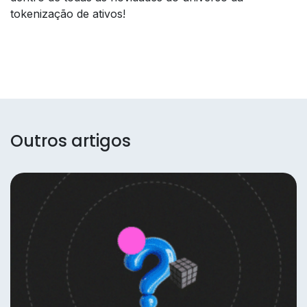
tokenização de ativos!
Outros artigos