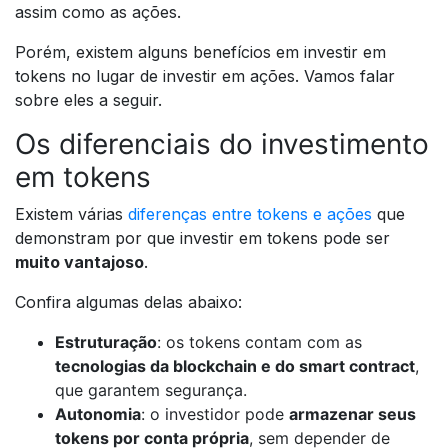
assim como as ações.
Porém, existem alguns benefícios em investir em
tokens no lugar de investir em ações. Vamos falar
sobre eles a seguir.
Os diferenciais do investimento
em tokens
Existem várias
diferenças entre tokens e ações
que
demonstram por que investir em tokens pode ser
muito vantajoso
.
Confira algumas delas abaixo:
Estruturação
: os tokens contam com as
tecnologias da blockchain e do smart contract
,
que garantem segurança.
Autonomia
: o investidor pode
armazenar seus
tokens por conta própria
, sem depender de