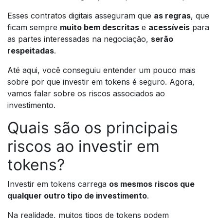
Esses contratos digitais asseguram que
as regras
, que
ficam sempre
muito bem descritas
e
acessíveis
para
as partes interessadas na negociação,
serão
respeitadas
.
Até aqui, você conseguiu entender um pouco mais
sobre por que investir em tokens é seguro. Agora,
vamos falar sobre os riscos associados ao
investimento.
Quais são os principais
riscos ao investir em
tokens?
Investir em tokens carrega
os mesmos riscos que
qualquer outro tipo de investimento
.
Na realidade, muitos tipos de tokens podem