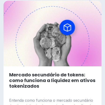
Mercado secundário de tokens:
como funciona a liquidez em ativos
tokenizados
Entenda como funciona o mercado secundário