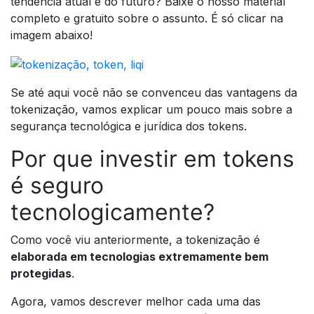
tendência atual e do futuro? Baixe o nosso material
completo e gratuito sobre o assunto. É só clicar na
imagem abaixo!
Se até aqui você não se convenceu das vantagens da
tokenização, vamos explicar um pouco mais sobre a
segurança tecnológica e jurídica dos tokens.
Por que investir em tokens
é seguro
tecnologicamente?
Como você viu anteriormente, a tokenização é
elaborada em tecnologias extremamente bem
protegidas
.
Agora, vamos descrever melhor cada uma das