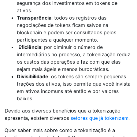
segurança dos investimentos em tokens de
ativos.
Transparência
: todos os registros das
negociações de tokens ficam salvos na
blockchain e podem ser consultados pelos
participantes a qualquer momento.
Eficiência
: por diminuir o número de
intermediários no processo, a tokenização reduz
os custos das operações e faz com que elas
sejam mais ágeis e menos burocráticas.
Divisibilidade
: os tokens são sempre pequenas
frações dos ativos, isso permite que você invista
em ativos incomuns até então e por valores
baixos.
Devido aos diversos benefícios que a tokenização
apresenta, existem diversos
setores que já tokenizam
.
Quer saber mais sobre como a tokenização é a