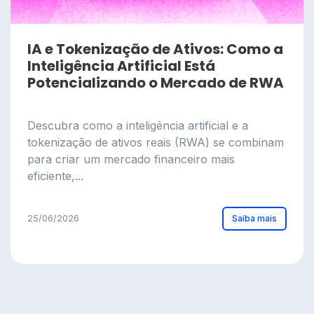
IA e Tokenização de Ativos: Como a
Inteligência Artificial Está
Potencializando o Mercado de RWA
Descubra como a inteligência artificial e a
tokenização de ativos reais (RWA) se combinam
para criar um mercado financeiro mais
eficiente,...
Saiba mais
25/06/2026