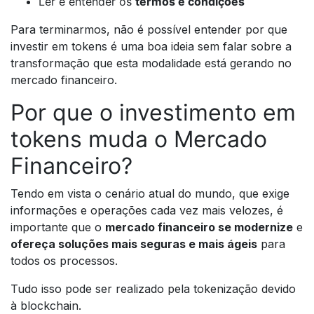
Ler e entender os
termos e condições
Para terminarmos, não é possível entender por que
investir em tokens é uma boa ideia sem falar sobre a
transformação que esta modalidade está gerando no
mercado financeiro.
Por que o investimento em
tokens muda o Mercado
Financeiro?
Tendo em vista o cenário atual do mundo, que exige
informações e operações cada vez mais velozes, é
importante que o
mercado financeiro se modernize
e
ofereça soluções mais seguras e mais ágeis
para
todos os processos.
Tudo isso pode ser realizado pela tokenização devido
à blockchain.