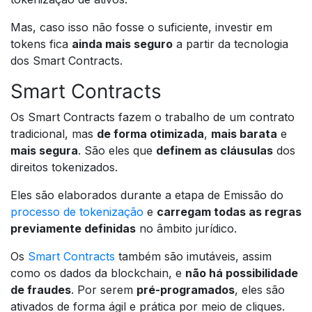
Mas, caso isso não fosse o suficiente, investir em
tokens fica
ainda mais seguro
a partir da tecnologia
dos Smart Contracts.
Smart Contracts
Os Smart Contracts fazem o trabalho de um contrato
tradicional, mas
de forma otimizada
,
mais barata
e
mais segura
. São eles que
definem as cláusulas
dos
direitos tokenizados.
Eles são elaborados durante a etapa de Emissão do
processo de tokenização
e
carregam todas as regras
previamente definidas
no âmbito jurídico.
Os
Smart Contracts
também são imutáveis, assim
como os dados da blockchain, e
não há possibilidade
de fraudes
. Por serem
pré-programados
, eles são
ativados de forma ágil e prática por meio de cliques.