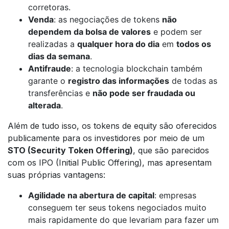
corretoras.
Venda
: as negociações de tokens
não
dependem da bolsa de valores
e podem ser
realizadas a
qualquer hora do dia
em
todos os
dias da semana
.
Antifraude
: a tecnologia blockchain também
garante o
registro das informações
de todas as
transferências e
não pode ser fraudada ou
alterada
.
Além de tudo isso, os tokens de equity são oferecidos
publicamente para os investidores por meio de um
STO (Security Token Offering)
, que são parecidos
com os IPO (Initial Public Offering), mas apresentam
suas próprias vantagens:
Agilidade na abertura de capital
: empresas
conseguem ter seus tokens negociados muito
mais rapidamente do que levariam para fazer um