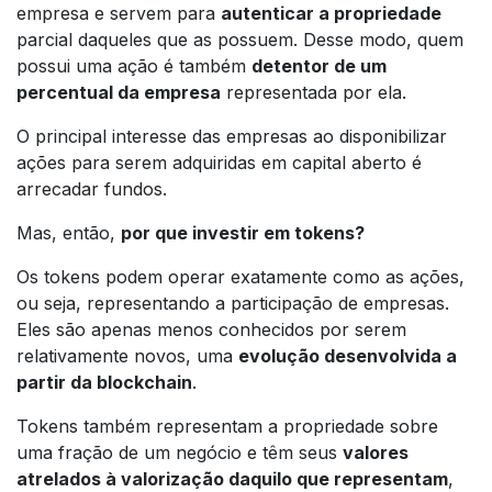
empresa e servem para
autenticar a propriedade
parcial daqueles que as possuem. Desse modo, quem
possui uma ação é também
detentor de um
percentual da empresa
representada por ela.
O principal interesse das empresas ao disponibilizar
ações para serem adquiridas em capital aberto é
arrecadar fundos.
Mas, então,
por que investir em tokens?
Os tokens podem operar exatamente como as ações,
ou seja, representando a participação de empresas.
Eles são apenas menos conhecidos por serem
relativamente novos, uma
evolução desenvolvida a
partir da blockchain
.
Tokens também representam a propriedade sobre
uma fração de um negócio e têm seus
valores
atrelados à valorização daquilo que representam
,