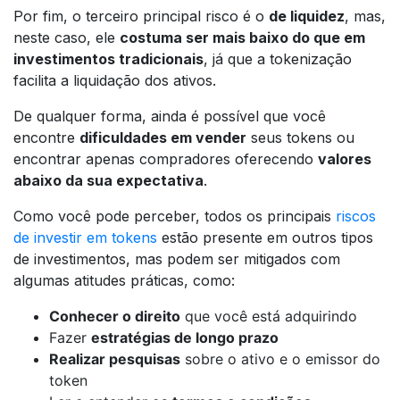
Por fim, o terceiro principal risco é o
de liquidez
, mas,
neste caso, ele
costuma ser mais baixo do que em
investimentos tradicionais
, já que a tokenização
facilita a liquidação dos ativos.
De qualquer forma, ainda é possível que você
encontre
dificuldades em vender
seus tokens ou
encontrar apenas compradores oferecendo
valores
abaixo da sua expectativa
.
Como você pode perceber, todos os principais
riscos
de investir em tokens
estão presente em outros tipos
de investimentos, mas podem ser mitigados com
algumas atitudes práticas, como:
Conhecer o direito
que você está adquirindo
Fazer
estratégias de longo prazo
Realizar pesquisas
sobre o ativo e o emissor do
token