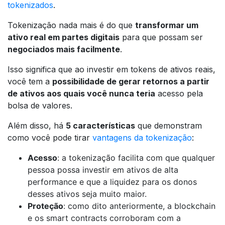
tokenizados
.
Tokenização
nada mais é do que
transformar um
ativo real em partes digitais
para que possam ser
negociados mais facilmente
.
Isso significa que ao investir em tokens de ativos reais,
você tem a
possibilidade de gerar retornos a partir
de ativos aos quais você nunca teria
acesso pela
bolsa de valores.
Além disso, há
5 características
que demonstram
como você pode tirar
vantagens da tokenização
:
Acesso
: a tokenização facilita com que qualquer
pessoa possa investir em ativos de alta
performance e que a liquidez para os donos
desses ativos seja muito maior.
Proteção
: como dito anteriormente, a blockchain
e os smart contracts corroboram com a