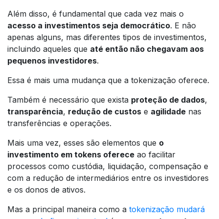
Além disso, é fundamental que cada vez mais o
acesso a investimentos seja democrático
. E não
apenas alguns, mas diferentes tipos de investimentos,
incluindo aqueles que
até então não chegavam aos
pequenos investidores
.
Essa é mais uma mudança que a tokenização oferece.
Também é necessário que exista
proteção de dados
,
transparência
,
redução de custos
e
agilidade
nas
transferências e operações.
Mais uma vez, esses são elementos que
o
investimento em tokens oferece
ao facilitar
processos como custódia, liquidação, compensação e
com a redução de intermediários entre os investidores
e os donos de ativos.
Mas a principal maneira como a
tokenização mudará