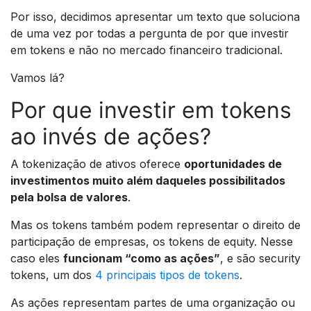
Por isso, decidimos apresentar um texto que soluciona
de uma vez por todas a pergunta de por que investir
em tokens e não no mercado financeiro tradicional.
Vamos lá?
Por que investir em tokens
ao invés de ações?
A tokenização de ativos oferece
oportunidades de
investimentos muito além daqueles possibilitados
pela bolsa de valores
.
Mas os tokens também podem representar o direito de
participação de empresas, os tokens de equity. Nesse
caso eles
funcionam “como as ações”
, e são security
tokens, um dos
4 principais tipos de tokens
.
As ações representam partes de uma organização ou