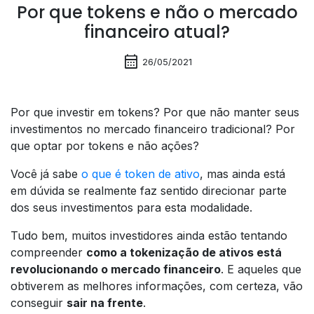
Por que tokens e não o mercado
financeiro atual?
calendar_month
26/05/2021
Por que investir em tokens? Por que não manter seus
investimentos no mercado financeiro tradicional? Por
que optar por tokens e não ações?
Você já sabe
o que é token de ativo
, mas ainda está
em dúvida se realmente faz sentido direcionar parte
dos seus investimentos para esta modalidade.
Tudo bem, muitos investidores ainda estão tentando
compreender
como a tokenização de ativos está
revolucionando o mercado financeiro
. E aqueles que
obtiverem as melhores informações, com certeza, vão
conseguir
sair na frente
.