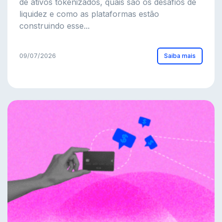
de ativos tokenizados, quais são os desafios de
liquidez e como as plataformas estão
construindo esse...
Saiba mais
09/07/2026