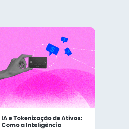
IA e Tokenização de Ativos:
Como a Inteligência