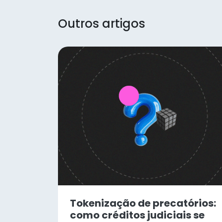
Outros artigos
Tokenização de precatórios:
como créditos judiciais se