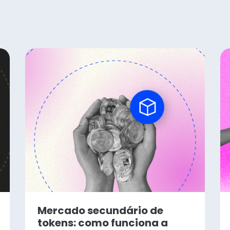
Mercado secundário de
tokens: como funciona a