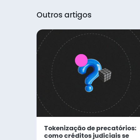
Outros artigos
Tokenização de precatórios:
como créditos judiciais se