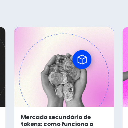
Mercado secundário de
tokens: como funciona a