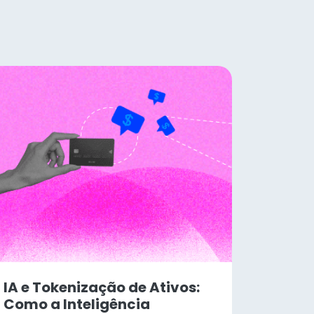
IA e Tokenização de Ativos:
Como a Inteligência