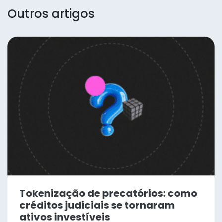
Outros artigos
Tokenização de precatórios: como
créditos judiciais se tornaram
ativos investíveis