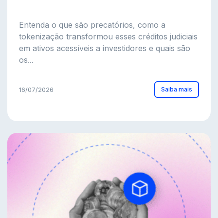
Entenda o que são precatórios, como a
tokenização transformou esses créditos judiciais
em ativos acessíveis a investidores e quais são
os...
Saiba mais
16/07/2026