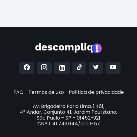
FAQ
Termos de uso
Política de privacidade
Av. Brigadeiro Faria Lima, 1.461,
4° Andar, Conjunto 41, Jardim Paulistano,
São Paulo – SP – 01452-921
CNPJ: 41.743.644/0001-57