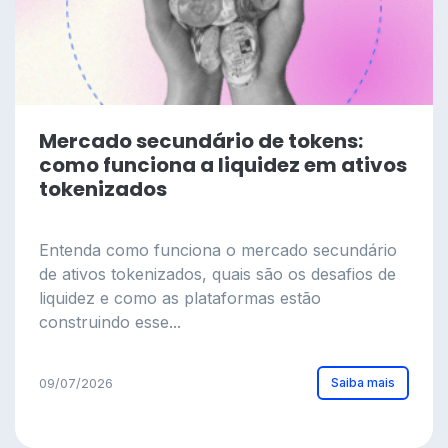
Mercado secundário de tokens:
como funciona a liquidez em ativos
tokenizados
Entenda como funciona o mercado secundário
de ativos tokenizados, quais são os desafios de
liquidez e como as plataformas estão
construindo esse...
Saiba mais
09/07/2026