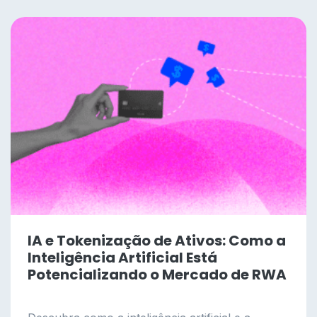
IA e Tokenização de Ativos: Como a
Inteligência Artificial Está
Potencializando o Mercado de RWA