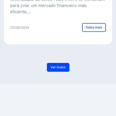
para criar um mercado financeiro mais
eficiente,...
Saiba mais
25/06/2026
Ver todos