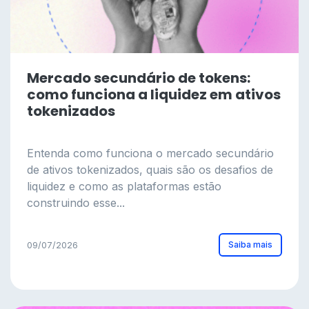
Mercado secundário de tokens:
como funciona a liquidez em ativos
tokenizados
Entenda como funciona o mercado secundário
de ativos tokenizados, quais são os desafios de
liquidez e como as plataformas estão
construindo esse...
Saiba mais
09/07/2026