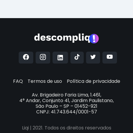
FAQ
Termos de uso
Política de privacidade
Av. Brigadeiro Faria Lima, 1.461,
4° Andar, Conjunto 41, Jardim Paulistano,
São Paulo – SP – 01452-921
CNPJ: 41.743.644/0001-57
Liqi | 2021. Todos os direitos reservados