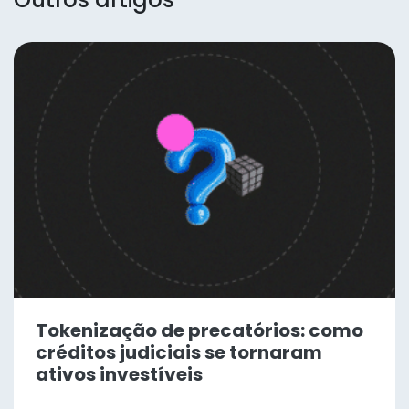
Tokenização de precatórios: como
créditos judiciais se tornaram
ativos investíveis