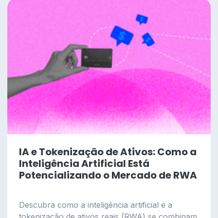
IA e Tokenização de Ativos: Como a
Inteligência Artificial Está
Potencializando o Mercado de RWA
Descubra como a inteligência artificial e a
tokenização de ativos reais (RWA) se combinam