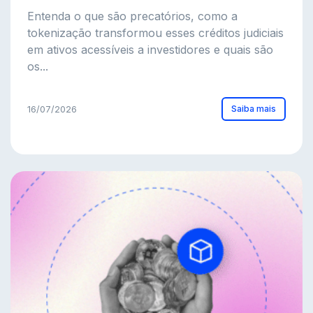
Entenda o que são precatórios, como a
tokenização transformou esses créditos judiciais
em ativos acessíveis a investidores e quais são
os...
Saiba mais
16/07/2026