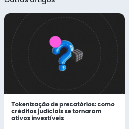
Tokenização de precatórios: como
créditos judiciais se tornaram
ativos investíveis