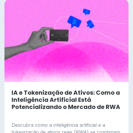
IA e Tokenização de Ativos: Como a
Inteligência Artificial Está
Potencializando o Mercado de RWA
Descubra como a inteligência artificial e a
tokenização de ativos reais (RWA) se combinam