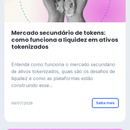
Mercado secundário de tokens:
como funciona a liquidez em ativos
tokenizados
Entenda como funciona o mercado secundário
de ativos tokenizados, quais são os desafios de
liquidez e como as plataformas estão
construindo esse...
Saiba mais
09/07/2026