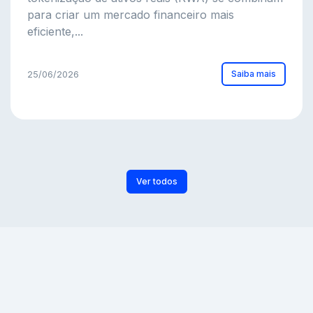
para criar um mercado financeiro mais
eficiente,...
Saiba mais
25/06/2026
Ver todos