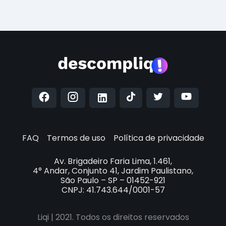
FAQ
Termos de uso
Política de privacidade
Av. Brigadeiro Faria Lima, 1.461,
4° Andar, Conjunto 41, Jardim Paulistano,
São Paulo – SP – 01452-921
CNPJ: 41.743.644/0001-57
Liqi | 2021. Todos os direitos reservados