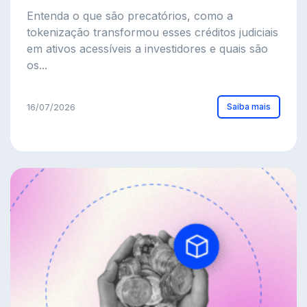
Entenda o que são precatórios, como a
tokenização transformou esses créditos judiciais
em ativos acessíveis a investidores e quais são
os...
Saiba mais
16/07/2026