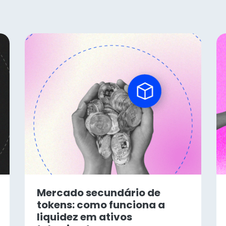
Mercado secundário de
tokens: como funciona a
liquidez em ativos