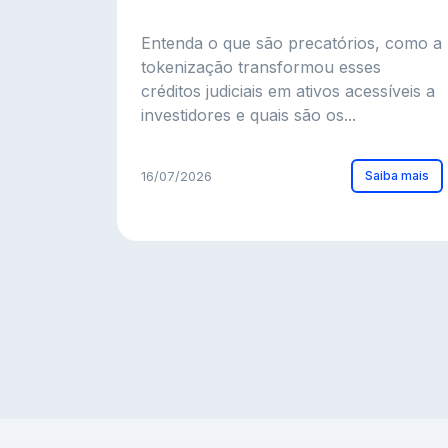
Entenda o que são precatórios, como a
tokenização transformou esses
créditos judiciais em ativos acessíveis a
investidores e quais são os...
Saiba mais
16/07/2026