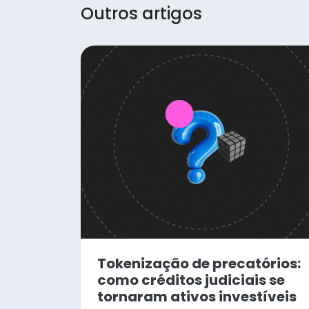
Outros artigos
Tokenização de precatórios:
como créditos judiciais se
tornaram ativos investíveis