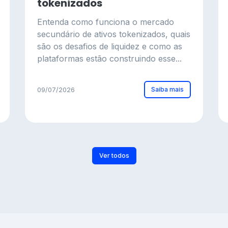
tokenizados
Entenda como funciona o mercado
secundário de ativos tokenizados, quais
são os desafios de liquidez e como as
plataformas estão construindo esse...
Saiba mais
09/07/2026
Ver todos