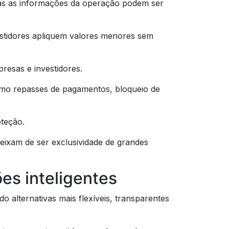
das as informações da operação podem ser
vestidores apliquem valores menores sem
resas e investidores.
mo repasses de pagamentos, bloqueio de
teção.
eixam de ser exclusividade de grandes
es inteligentes
alternativas mais flexíveis, transparentes