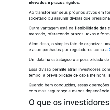
elevados e prazos rígidos
.
Ao transformar seus próprios ativos em f
societário ou assumir dívidas que pression
Outra vantagem está na
flexibilidade das
mercado, oferecendo prazos, taxas e for
Além disso, o simples fato de organizar um
e acompanhados por reguladores como a
Um detalhe estratégico é a possibilidade de 
Essa divisão permite atrair investidores c
tempo, a previsibilidade de caixa melhora,
Quando bem conduzidas, essas operações
com mais segurança e menos dependência 
O que os investidore