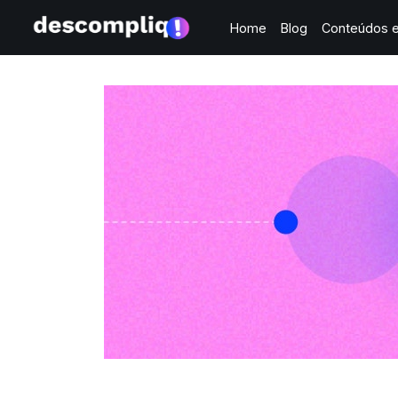
Home
Blog
Conteúdos e