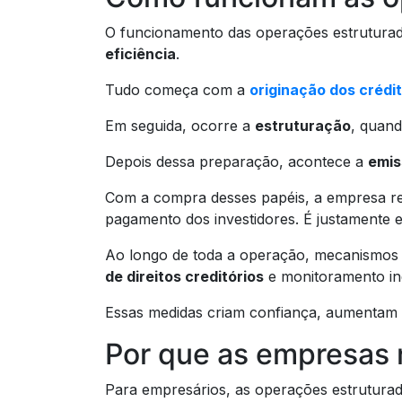
O funcionamento das operações estruturad
eficiência
.
Tudo começa com a
originação dos crédi
Em seguida, ocorre a
estruturação
, quand
Depois dessa preparação, acontece a
emis
Com a compra desses papéis, a empresa rec
pagamento dos investidores. É justamente e
Ao longo de toda a operação, mecanismos
de direitos creditórios
e monitoramento i
Essas medidas criam confiança, aumentam 
Por que as empresas 
Para empresários, as operações estruturad