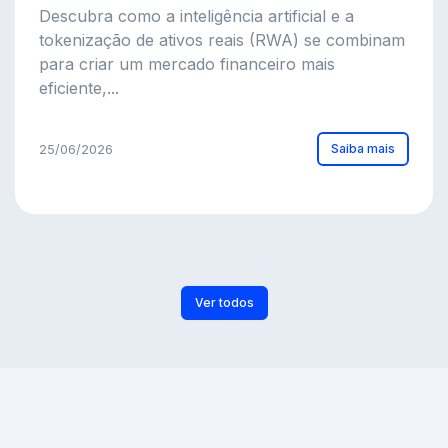
Descubra como a inteligência artificial e a
tokenização de ativos reais (RWA) se combinam
para criar um mercado financeiro mais
eficiente,...
Saiba mais
25/06/2026
Ver todos