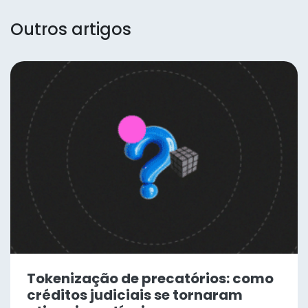
Outros artigos
Tokenização de precatórios: como
créditos judiciais se tornaram