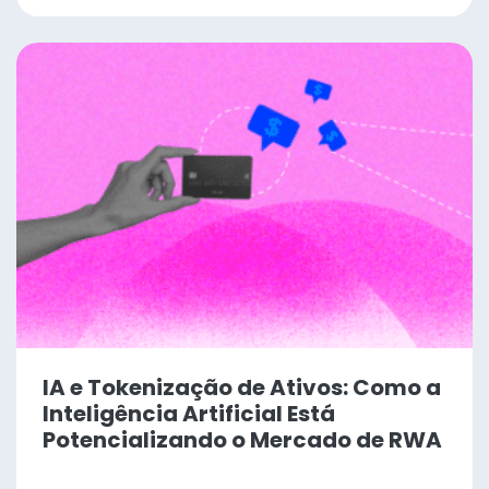
IA e Tokenização de Ativos: Como a
Inteligência Artificial Está
Potencializando o Mercado de RWA