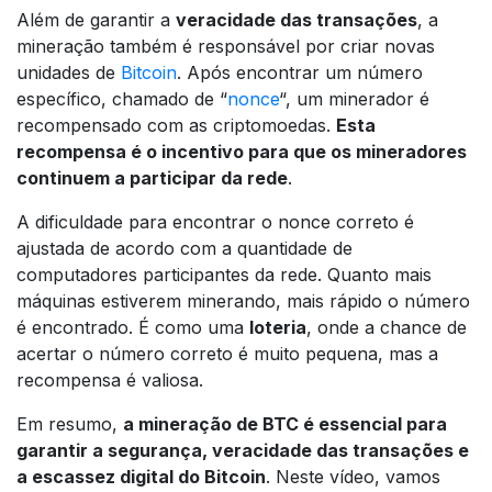
Além de garantir a
veracidade das transações
, a
mineração também é responsável por criar novas
unidades de
Bitcoin
. Após encontrar um número
específico, chamado de “
nonce
“, um minerador é
recompensado com as criptomoedas.
Esta
recompensa é o incentivo para que os mineradores
continuem a participar da rede
.
A dificuldade para encontrar o nonce correto é
ajustada de acordo com a quantidade de
computadores participantes da rede. Quanto mais
máquinas estiverem minerando, mais rápido o número
é encontrado. É como uma
loteria
, onde a chance de
acertar o número correto é muito pequena, mas a
recompensa é valiosa.
Em resumo,
a mineração de BTC é essencial para
garantir a segurança, veracidade das transações e
a escassez digital do Bitcoin
. Neste vídeo, vamos