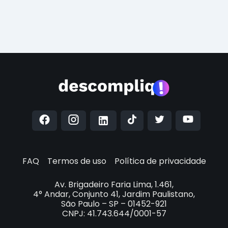
FAQ
Termos de uso
Política de privacidade
Av. Brigadeiro Faria Lima, 1.461,
4° Andar, Conjunto 41, Jardim Paulistano,
São Paulo – SP – 01452-921
CNPJ: 41.743.644/0001-57