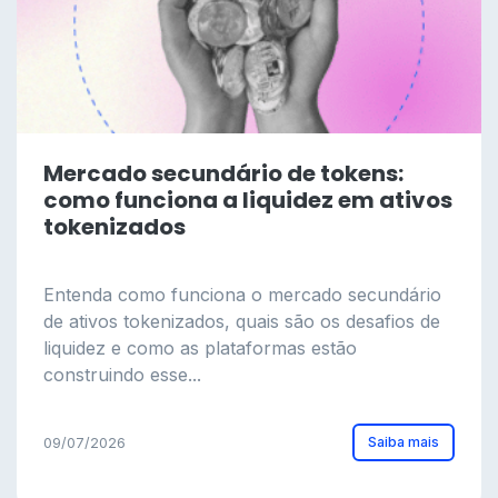
Mercado secundário de tokens:
como funciona a liquidez em ativos
tokenizados
Entenda como funciona o mercado secundário
de ativos tokenizados, quais são os desafios de
liquidez e como as plataformas estão
construindo esse...
Saiba mais
09/07/2026