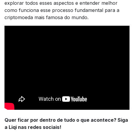
explorar todos esses aspectos e entender melhor
como funciona esse processo fundamental para a
criptomoeda mais famosa do mundo.
Quer ficar por dentro de tudo o que acontece? Siga
a Liqi nas redes sociais!