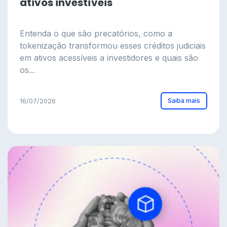
ativos investíveis
Entenda o que são precatórios, como a
tokenização transformou esses créditos judiciais
em ativos acessíveis a investidores e quais são
os...
Saiba mais
16/07/2026