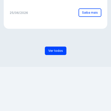
Saiba mais
25/06/2026
Ver todos