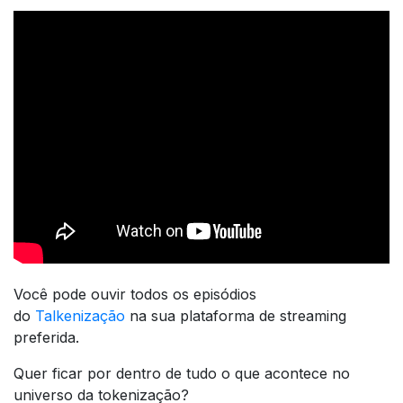
Você pode ouvir todos os episódios
do
Talkenização
na sua plataforma de streaming
preferida.
Quer ficar por dentro de tudo o que acontece no
universo da tokenização?