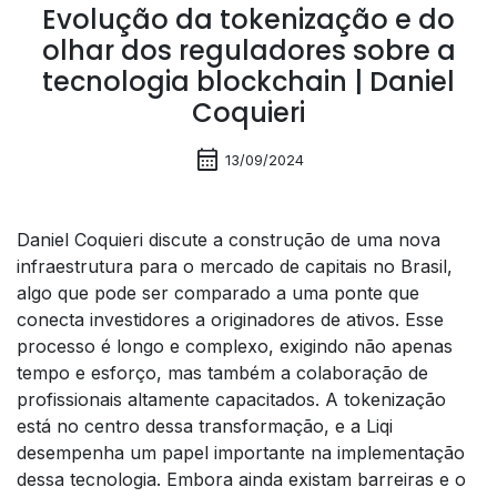
Evolução da tokenização e do
olhar dos reguladores sobre a
tecnologia blockchain | Daniel
Coquieri
calendar_month
13/09/2024
Daniel Coquieri discute a construção de uma nova
infraestrutura para o mercado de capitais no Brasil,
algo que pode ser comparado a uma ponte que
conecta investidores a originadores de ativos. Esse
processo é longo e complexo, exigindo não apenas
tempo e esforço, mas também a colaboração de
profissionais altamente capacitados. A tokenização
está no centro dessa transformação, e a Liqi
desempenha um papel importante na implementação
dessa tecnologia. Embora ainda existam barreiras e o