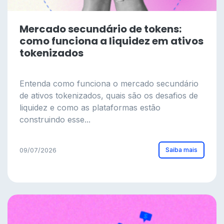
Mercado secundário de tokens:
como funciona a liquidez em ativos
tokenizados
Entenda como funciona o mercado secundário
de ativos tokenizados, quais são os desafios de
liquidez e como as plataformas estão
construindo esse...
Saiba mais
09/07/2026