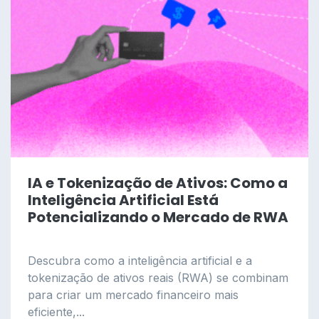
IA e Tokenização de Ativos: Como a
Inteligência Artificial Está
Potencializando o Mercado de RWA
Descubra como a inteligência artificial e a
tokenização de ativos reais (RWA) se combinam
para criar um mercado financeiro mais
eficiente,...