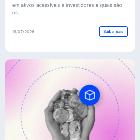
em ativos acessíveis a investidores e quais são
os...
Saiba mais
16/07/2026