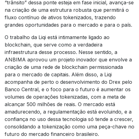
“trânsito” dessa ponte esteja em fase inicial, avança-se
na criação de uma estrutura robusta que permitirá o
fluxo contínuo de ativos tokenizados, trazendo
grandes oportunidades para o mercado e para o país.
O trabalho da Liqi está intimamente ligado ao
blockchain, que serve como a verdadeira
infraestrutura desse processo. Nesse sentido, a
ANBIMA aprovou um projeto inovador que envolve a
criação de uma rede de blockchain permissionada
para o mercado de capitais. Além disso, a Liqi
acompanha de perto o desenvolvimento do Drex pelo
Banco Central, e o foco para o futuro é aumentar os
volumes de operações tokenizadas, com a meta de
alcançar 500 milhões de reais. O mercado está
amadurecendo, a regulamentação está evoluindo, e a
confiança no uso dessa tecnologia só tende a crescer,
consolidando a tokenização como uma peça-chave no
futuro do mercado financeiro brasileiro.