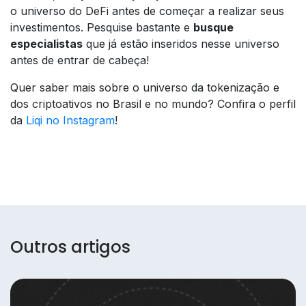
o universo do DeFi antes de começar a realizar seus
investimentos. Pesquise bastante e
busque
especialistas
que já estão inseridos nesse universo
antes de entrar de cabeça!
Quer saber mais sobre o universo da tokenização e
dos criptoativos no Brasil e no mundo? Confira o perfil
da
Liqi no Instagram
!
Outros artigos