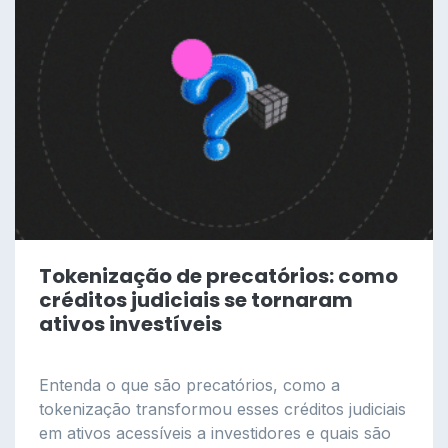
Tokenização de precatórios: como
créditos judiciais se tornaram
ativos investíveis
Entenda o que são precatórios, como a
tokenização transformou esses créditos judiciais
em ativos acessíveis a investidores e quais são