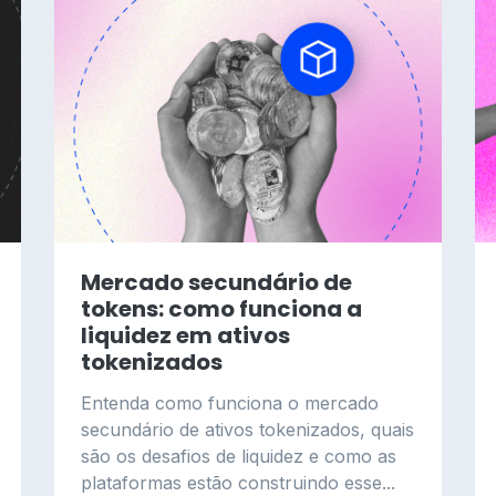
Mercado secundário de
tokens: como funciona a
liquidez em ativos
tokenizados
Entenda como funciona o mercado
secundário de ativos tokenizados, quais
são os desafios de liquidez e como as
plataformas estão construindo esse...