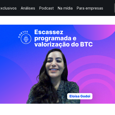
xclusivos
Análises
Podcast
Na mídia
Para empresas