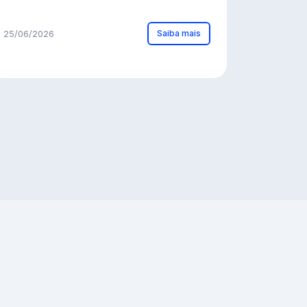
Saiba mais
25/06/2026