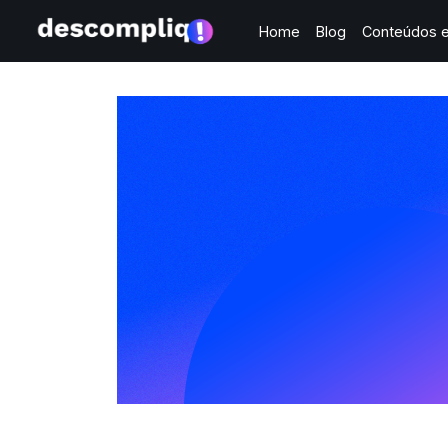
Home
Blog
Conteúdos e