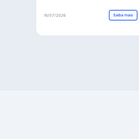
Saiba mais
16/07/2026