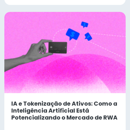
IA e Tokenização de Ativos: Como a
Inteligência Artificial Está
Potencializando o Mercado de RWA