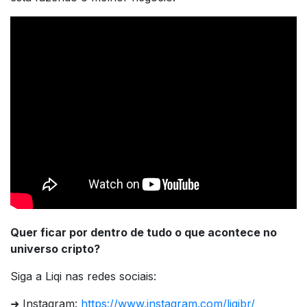
Quer ficar por dentro de tudo o que acontece no
universo cripto?
Siga a Liqi nas redes sociais:
➜ Instagram:
https://www.instagram.com/liqibr/