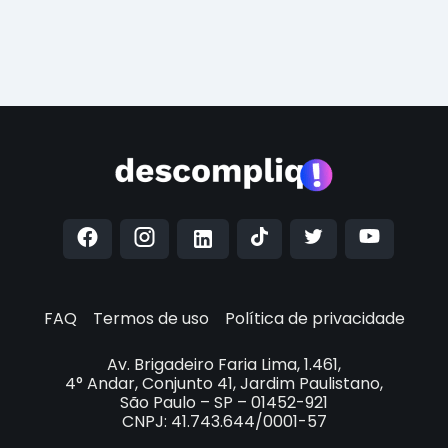
FAQ
Termos de uso
Política de privacidade
Av. Brigadeiro Faria Lima, 1.461,
4° Andar, Conjunto 41, Jardim Paulistano,
São Paulo – SP – 01452-921
CNPJ: 41.743.644/0001-57