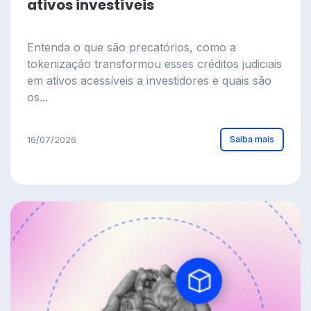
ativos investíveis
Entenda o que são precatórios, como a
tokenização transformou esses créditos judiciais
em ativos acessíveis a investidores e quais são
os...
Saiba mais
16/07/2026