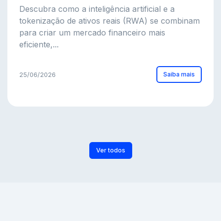
Descubra como a inteligência artificial e a
tokenização de ativos reais (RWA) se combinam
para criar um mercado financeiro mais
eficiente,...
Saiba mais
25/06/2026
Ver todos