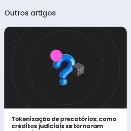
Outros artigos
Tokenização de precatórios: como
créditos judiciais se tornaram