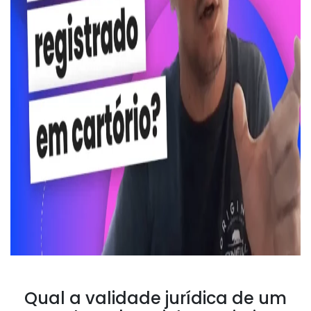
Qual a validade jurídica de um