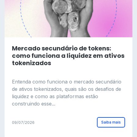
Mercado secundário de tokens:
como funciona a liquidez em ativos
tokenizados
Entenda como funciona o mercado secundário
de ativos tokenizados, quais são os desafios de
liquidez e como as plataformas estão
construindo esse...
Saiba mais
09/07/2026